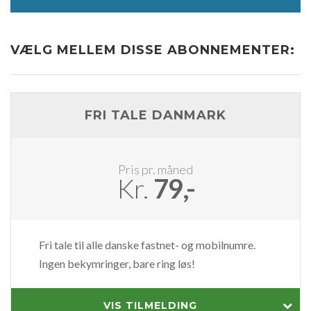
VÆLG MELLEM DISSE ABONNEMENTER:
FRI TALE DANMARK
Pris pr. måned
Kr.
79,-
Fri tale til alle danske fastnet- og mobilnumre.
Ingen bekymringer, bare ring løs!
VIS TILMELDING