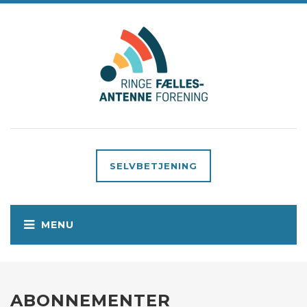
SELVBETJENING
ABONNEMENTER