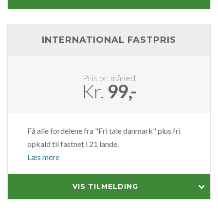
INTERNATIONAL FASTPRIS
Pris pr. måned
Kr.
99,-
Få alle fordelene fra "Fri tale danmark" plus fri
opkald til fastnet i 21 lande.
Læs mere
VIS TILMELDING