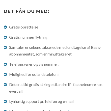
DET FÅR DU MED:
Gratis oprettelse
Gratis nummerflytning
Samtaler er sekundtakserede med undtagelse af Basis-
abonnementet, som er minuttakseret.
Telefonsvarer og vis nummer.
Mulighed for udlandstelefoni
Det er altid gratis at ringe til andre IP-fastnetnumre hos
evercall.
Lynhurtig support pr. telefon og e-mail