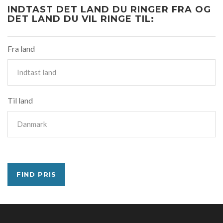
INDTAST DET LAND DU RINGER FRA OG
DET LAND DU VIL RINGE TIL:
Fra land
Til land